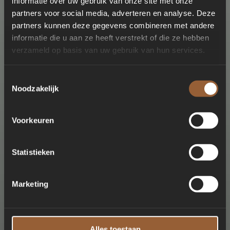
informatie over uw gebruik van onze site met onze
partners voor social media, adverteren en analyse. Deze
partners kunnen deze gegevens combineren met andere
informatie die u aan ze heeft verstrekt of die ze hebben
verzameld op basis van uw gebruik van hun services.
Toestemmingsselectie
Noodzakelijk
Voorkeuren
Statistieken
Marketing
Alles toestaan