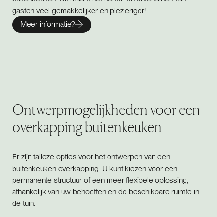
gasten veel gemakkelijker en plezieriger!
Meer informatie?
Ontwerpmogelijkheden voor een
overkapping buitenkeuken
Er zijn talloze opties voor het ontwerpen van een
buitenkeuken overkapping. U kunt kiezen voor een
permanente structuur of een meer flexibele oplossing,
afhankelijk van uw behoeften en de beschikbare ruimte in
de tuin.