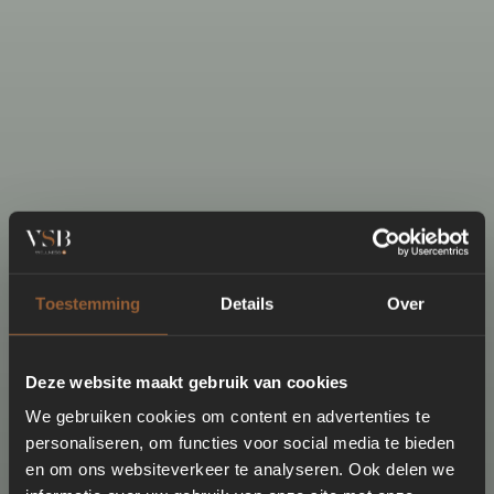
Toestemming
Details
Over
Deze website maakt gebruik van cookies
We gebruiken cookies om content en advertenties te
personaliseren, om functies voor social media te bieden
en om ons websiteverkeer te analyseren. Ook delen we