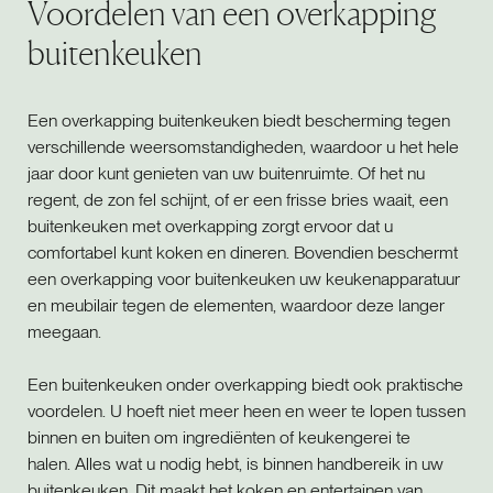
Voordelen van een overkapping
buitenkeuken
Een overkapping buitenkeuken biedt bescherming tegen
verschillende weersomstandigheden, waardoor u het hele
jaar door kunt genieten van uw buitenruimte. Of het nu
regent, de zon fel schijnt, of er een frisse bries waait, een
buitenkeuken met overkapping zorgt ervoor dat u
comfortabel kunt koken en dineren. Bovendien beschermt
een overkapping voor buitenkeuken uw keukenapparatuur
en meubilair tegen de elementen, waardoor deze langer
meegaan.
Een buitenkeuken onder overkapping biedt ook praktische
voordelen. U hoeft niet meer heen en weer te lopen tussen
binnen en buiten om ingrediënten of keukengerei te
halen. Alles wat u nodig hebt, is binnen handbereik in uw
buitenkeuken. Dit maakt het koken en entertainen van