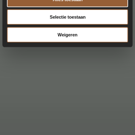
Selectie toestaan
Weigeren