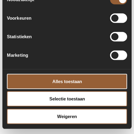
for more information)
.
Voorkeuren
Statistieken
Marketing
Alles toestaan
Selectie toestaan
Weigeren