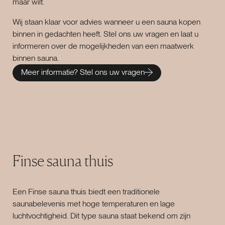
maar wilt.
Wij staan klaar voor advies wanneer u een sauna kopen
binnen in gedachten heeft. Stel ons uw vragen en laat u
informeren over de mogelijkheden van een maatwerk
binnen sauna.
Meer informatie? Stel ons uw vragen
Finse sauna thuis
Een Finse sauna thuis biedt een traditionele
saunabelevenis met hoge temperaturen en lage
luchtvochtigheid. Dit type sauna staat bekend om zijn