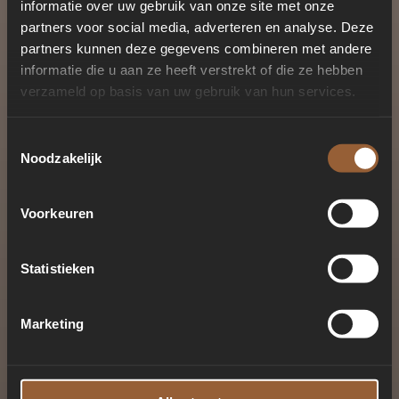
informatie over uw gebruik van onze site met onze
partners voor social media, adverteren en analyse. Deze
partners kunnen deze gegevens combineren met andere
informatie die u aan ze heeft verstrekt of die ze hebben
verzameld op basis van uw gebruik van hun services.
Toestemmingsselectie
Noodzakelijk
Voorkeuren
Statistieken
Marketing