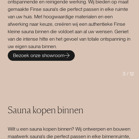
ontspannende en reinigende werking. Wij bieden op maat
gemaakte Finse sauna's die perfect passen in elke ruimte
van uw huis. Met hoogwaardige materialen en een
afwerking naar keuze, creëren wij een authentieke Finse
kleine sauna binnen die voldoet aan al uw wensen. Geniet
van de intense hitte en het gevoel van totale ontspanning in
uw eigen sauna binnen.
Bezoek onze showroom
3
/
12
Sauna kopen binnen
Wilt u een sauna kopen binnen? Wij ontwerpen en bouwen
maatwerk sauna's die perfect passen in elke binnenruimte,