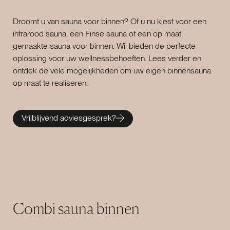
Droomt u van sauna voor binnen? Of u nu kiest voor een
infrarood sauna, een Finse sauna of een op maat
gemaakte sauna voor binnen. Wij bieden de perfecte
oplossing voor uw wellnessbehoeften. Lees verder en
ontdek de vele mogelijkheden om uw eigen binnensauna
op maat te realiseren.
Vrijblijvend adviesgesprek?
Combi sauna binnen