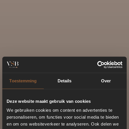
Toestemming
Details
Over
Deze website maakt gebruik van cookies
We gebruiken cookies om content en advertenties te
personaliseren, om functies voor social media te bieden
en om ons websiteverkeer te analyseren. Ook delen we