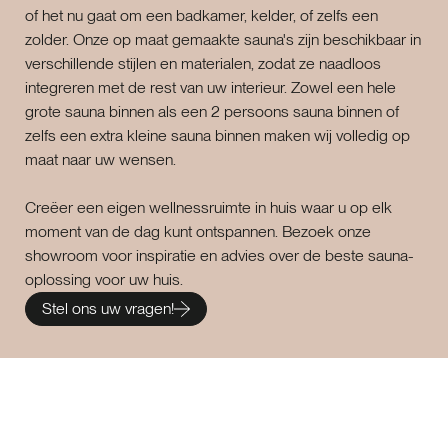
of het nu gaat om een badkamer, kelder, of zelfs een
zolder. Onze op maat gemaakte sauna's zijn beschikbaar in
verschillende stijlen en materialen, zodat ze naadloos
integreren met de rest van uw interieur. Zowel een hele
grote sauna binnen als een 2 persoons sauna binnen of
zelfs een extra kleine sauna binnen maken wij volledig op
maat naar uw wensen.
Creëer een eigen wellnessruimte in huis waar u op elk
moment van de dag kunt ontspannen. Bezoek onze
showroom voor inspiratie en advies over de beste sauna-
oplossing voor uw huis.
Stel ons uw vragen!