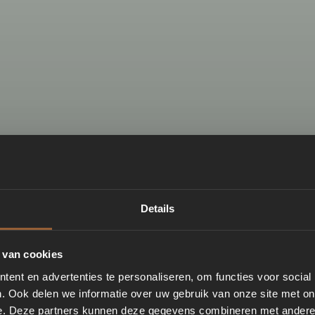
Details
 van cookies
ent en advertenties te personaliseren, om functies voor social
. Ook delen we informatie over uw gebruik van onze site met on
e. Deze partners kunnen deze gegevens combineren met andere i