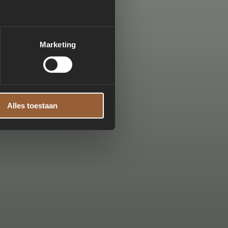
Marketing
Alles toestaan