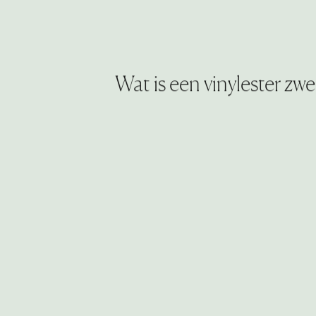
Wat is een vinylester z