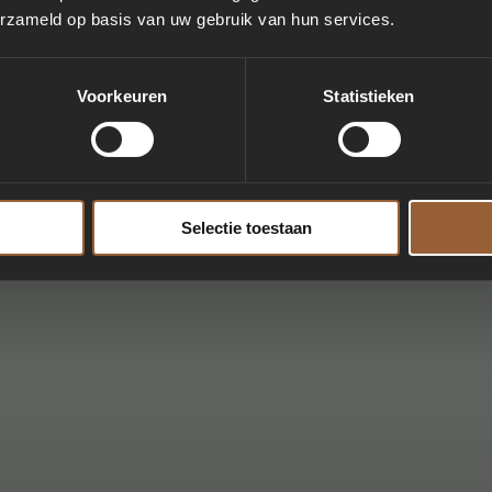
erzameld op basis van uw gebruik van hun services.
Voorkeuren
Statistieken
Selectie toestaan