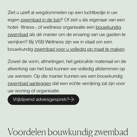
Ziet u uzelf al wegdommelen op een luchtbedje in uw
eigen
zwembad in de tuin
? Of ziet u als eigenaar van een
hotel- fitness-, of wellness organisatie een
bouwkundig
zwembad
als dé manier om de ervaring van uw gasten te
verrijken? Bij VSB Wellness zijn we in staat om een
bouwkundig
zwembad voor u volledig op maat te maken
.
Zowel de vorm, afmetingen, het gebruikte materiaal en de
afwerking van het bad kunnen we volledig afstemmen op
uw wensen. Op die manier kunnen we een bouwkundig
zwembad aanleggen
dat een echte verrijking zal zijn voor
uw woning of organisatie.
Vrijblijvend adviesgesprek?
Voordelen bouwkundig zwembad