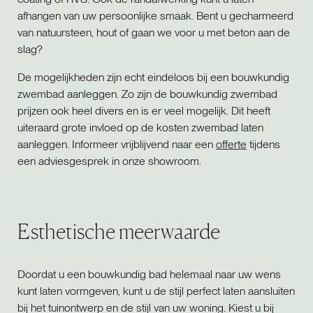
afhangen van uw persoonlijke smaak. Bent u gecharmeerd
van natuursteen, hout of gaan we voor u met beton aan de
slag?
De mogelijkheden zijn echt eindeloos bij een bouwkundig
zwembad aanleggen. Zo zijn de bouwkundig zwembad
prijzen ook heel divers en is er veel mogelijk. Dit heeft
uiteraard grote invloed op de kosten zwembad laten
aanleggen. Informeer vrijblijvend naar een
offerte
tijdens
een adviesgesprek in onze showroom.
Esthetische meerwaarde
Doordat u een bouwkundig bad helemaal naar uw wens
kunt laten vormgeven, kunt u de stijl perfect laten aansluiten
bij het tuinontwerp en de stijl van uw woning. Kiest u bij