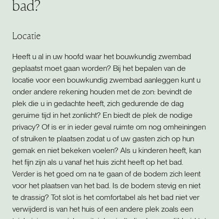
bad?
Locatie
Heeft u al in uw hoofd waar het bouwkundig zwembad
geplaatst moet gaan worden? Bij het bepalen van de
locatie voor een bouwkundig zwembad aanleggen kunt u
onder andere rekening houden met de zon: bevindt de
plek die u in gedachte heeft, zich gedurende de dag
geruime tijd in het zonlicht? En biedt de plek de nodige
privacy? Of is er in ieder geval ruimte om nog omheiningen
of struiken te plaatsen zodat u of uw gasten zich op hun
gemak en niet bekeken voelen? Als u kinderen heeft, kan
het fijn zijn als u vanaf het huis zicht heeft op het bad.
Verder is het goed om na te gaan of de bodem zich leent
voor het plaatsen van het bad. Is de bodem stevig en niet
te drassig? Tot slot is het comfortabel als het bad niet ver
verwijderd is van het huis of een andere plek zoals een