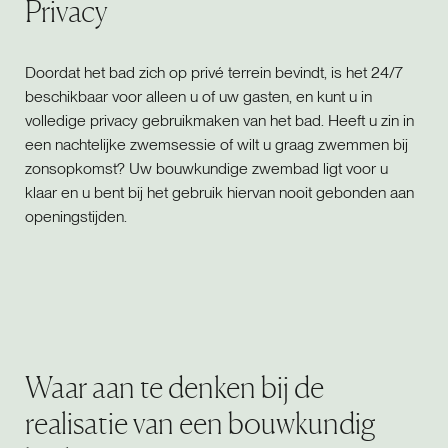
Privacy
Doordat het bad zich op privé terrein bevindt, is het 24/7
beschikbaar voor alleen u of uw gasten, en kunt u in
volledige privacy gebruikmaken van het bad. Heeft u zin in
een nachtelijke zwemsessie of wilt u graag zwemmen bij
zonsopkomst? Uw bouwkundige zwembad ligt voor u
klaar en u bent bij het gebruik hiervan nooit gebonden aan
openingstijden.
Waar aan te denken bij de
realisatie van een bouwkundig