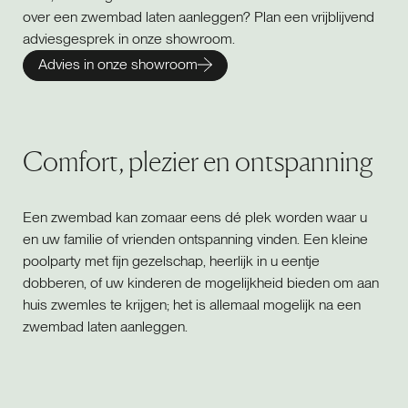
over een zwembad laten aanleggen? Plan een vrijblijvend
adviesgesprek in onze showroom.
Advies in onze showroom
Comfort, plezier en ontspanning
Een zwembad kan zomaar eens dé plek worden waar u
en uw familie of vrienden ontspanning vinden. Een kleine
poolparty met fijn gezelschap, heerlijk in u eentje
dobberen, of uw kinderen de mogelijkheid bieden om aan
huis zwemles te krijgen; het is allemaal mogelijk na een
zwembad laten aanleggen.