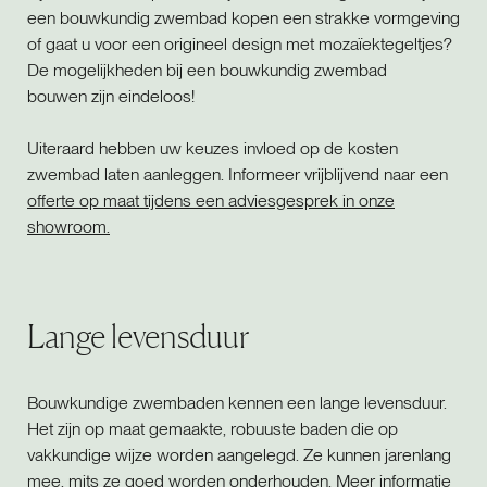
een bouwkundig zwembad kopen een strakke vormgeving
of gaat u voor een origineel design met mozaïektegeltjes?
De mogelijkheden bij een bouwkundig zwembad
bouwen zijn eindeloos!
Uiteraard hebben uw keuzes invloed op de kosten
zwembad laten aanleggen. Informeer vrijblijvend naar een
offerte op maat tijdens een adviesgesprek in onze
showroom.
Lange levensduur
Bouwkundige zwembaden kennen een lange levensduur.
Het zijn op maat gemaakte, robuuste baden die op
vakkundige wijze worden aangelegd. Ze kunnen jarenlang
mee, mits ze goed worden onderhouden. Meer informatie