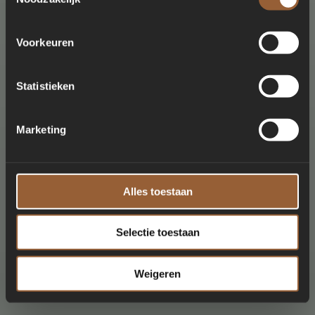
Voorkeuren
Statistieken
Marketing
Alles toestaan
Selectie toestaan
Weigeren