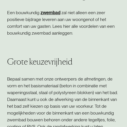
Een bouwkundig
zwembad
zal niet alleen een zeer
positieve bijdrage leveren aan uw woongenot of het
comfort van uw gasten. Lees hier alle voordelen van een
bouwkundig zwembad aanleggen:
Grote keuzevrijheid
Bepaal samen met onze ontwerpers de afmetingen, de
vorm en het basismateriaal (beton in combinatie met
wapeningsstaal, staal of polystyreen blokken) van het bad.
Daarnaast kunt u ook de afwerking van de binnenkant van
het bad zelf kiezen op basis van uw voorkeur. Tot de
mogelijkheden voor de binnenkant van een bouwkundig
zwembad bouwen behoren onder andere tegeltjes, folie,
coating of RVS. Ook de randafwerking kunt u laten