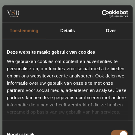
Toestemming
Details
Over
Deze website maakt gebruik van cookies
We gebruiken cookies om content en advertenties te
personaliseren, om functies voor social media te bieden
en om ons websiteverkeer te analyseren. Ook delen we
informatie over uw gebruik van onze site met onze
partners voor social media, adverteren en analyse. Deze
partners kunnen deze gegevens combineren met andere
informatie die u aan ze heeft verstrekt of die ze hebben
verzameld op basis van uw gebruik van hun services.
Toestemmingsselectie
Noodzakelijk