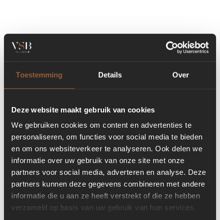
Toestemming
Details
Over
Deze website maakt gebruik van cookies
We gebruiken cookies om content en advertenties te
personaliseren, om functies voor social media te bieden
en om ons websiteverkeer te analyseren. Ook delen we
informatie over uw gebruik van onze site met onze
partners voor social media, adverteren en analyse. Deze
partners kunnen deze gegevens combineren met andere
informatie die u aan ze heeft verstrekt of die ze hebben
verzameld op basis van uw gebruik van hun services.