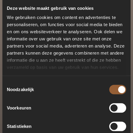
Deze website maakt gebruik van cookies
We gebruiken cookies om content en advertenties te
personaliseren, om functies voor social media te bieden
en om ons websiteverkeer te analyseren. Ook delen we
informatie over uw gebruik van onze site met onze
partners voor social media, adverteren en analyse. Deze
partners kunnen deze gegevens combineren met andere
informatie die u aan ze heeft verstrekt of die ze hebben
verzameld op basis van uw gebruik van hun services.
Toestemmingsselectie
Noodzakelijk
Voorkeuren
Statistieken