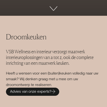
Droomkeuken
VSB Wellness en interieur verzorgt maatwerk
interieuroplossingen van a tot z, ook de complete
inrichting van een maatwerk keuken.
Heeft u wensen voor een (buiten)keuken volledig naar uw
smaak? Wij denken graag met u mee om uw
droomontwerp te realiseren.
Advies van onze experts?