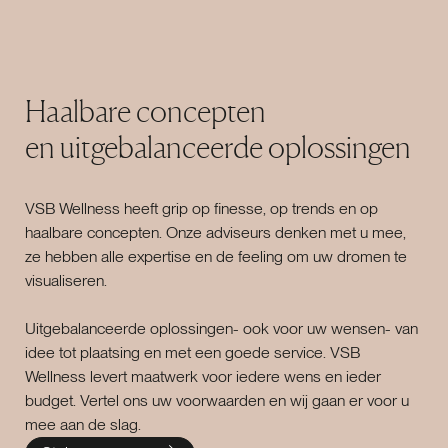
Haalbare concepten
en uitgebalanceerde oplossingen
VSB Wellness heeft grip op finesse, op trends en op
haalbare concepten. Onze adviseurs denken met u mee,
ze hebben alle expertise en de feeling om uw dromen te
visualiseren.
Uitgebalanceerde oplossingen- ook voor uw wensen- van
idee tot plaatsing en met een goede service. VSB
Wellness levert maatwerk voor iedere wens en ieder
budget. Vertel ons uw voorwaarden en wij gaan er voor u
mee aan de slag.