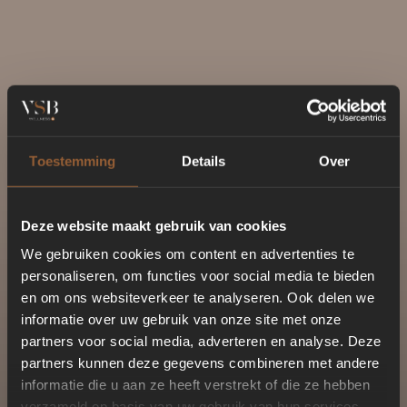
Toestemming
Details
Over
Deze website maakt gebruik van cookies
We gebruiken cookies om content en advertenties te
personaliseren, om functies voor social media te bieden
en om ons websiteverkeer te analyseren. Ook delen we
informatie over uw gebruik van onze site met onze
partners voor social media, adverteren en analyse. Deze
partners kunnen deze gegevens combineren met andere
informatie die u aan ze heeft verstrekt of die ze hebben
verzameld op basis van uw gebruik van hun services.