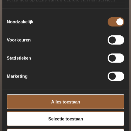
Toestemmingsselectie
Noodzakelijk
Voorkeuren
Statistieken
Marketing
Alles toestaan
Selectie toestaan