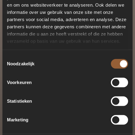
en om ons websiteverkeer te analyseren. Ook delen we
informatie over uw gebruik van onze site met onze
partners voor social media, adverteren en analyse. Deze
partners kunnen deze gegevens combineren met andere
informatie die u aan ze heeft verstrekt of die ze hebben
verzameld op basis van uw gebruik van hun services.
Toestemmingsselectie
Noodzakelijk
Voorkeuren
Statistieken
Marketing