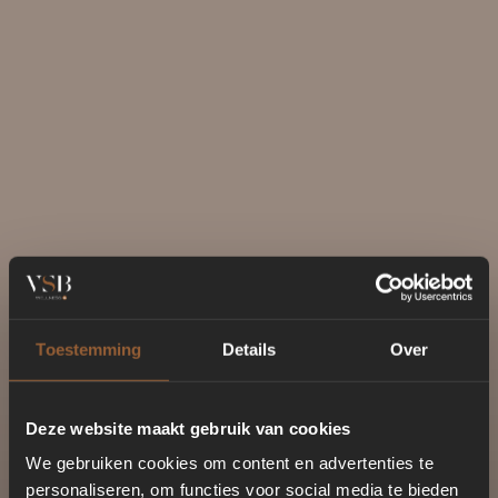
Toestemming
Details
Over
Deze website maakt gebruik van cookies
We gebruiken cookies om content en advertenties te
personaliseren, om functies voor social media te bieden