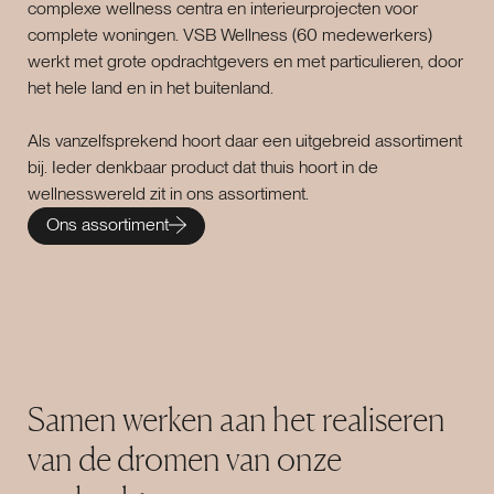
complexe wellness centra en interieurprojecten voor
complete woningen. VSB Wellness (60 medewerkers)
werkt met grote opdrachtgevers en met particulieren, door
het hele land en in het buitenland.
Als vanzelfsprekend hoort daar een uitgebreid assortiment
bij. Ieder denkbaar product dat thuis hoort in de
wellnesswereld zit in ons assortiment.
Ons assortiment
Samen werken aan het realiseren
van de dromen van onze