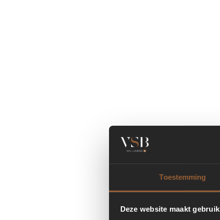
Toestemming
Deze website maakt gebruik