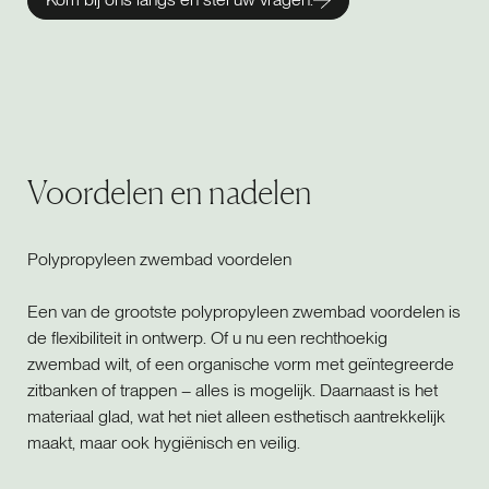
Voordelen en nadelen
Polypropyleen zwembad voordelen
Een van de grootste polypropyleen zwembad voordelen is
de flexibiliteit in ontwerp. Of u nu een rechthoekig
zwembad wilt, of een organische vorm met geïntegreerde
zitbanken of trappen – alles is mogelijk. Daarnaast is het
materiaal glad, wat het niet alleen esthetisch aantrekkelijk
maakt, maar ook hygiënisch en veilig.