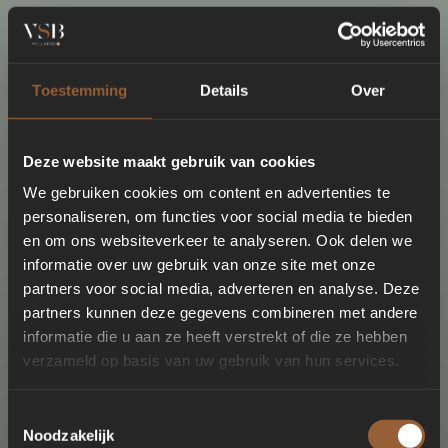
Toestemming
Details
Over
Deze website maakt gebruik van cookies
We gebruiken cookies om content en advertenties te
personaliseren, om functies voor social media te bieden
en om ons websiteverkeer te analyseren. Ook delen we
informatie over uw gebruik van onze site met onze
partners voor social media, adverteren en analyse. Deze
partners kunnen deze gegevens combineren met andere
informatie die u aan ze heeft verstrekt of die ze hebben
verzameld op basis van uw gebruik van hun services.
Toestemmingsselectie
Noodzakelijk