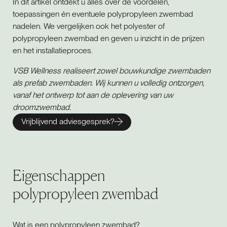
In dit artikel ontdekt u alles over de voordelen,
toepassingen én eventuele polypropyleen zwembad
nadelen. We vergelijken ook het polyester of
polypropyleen zwembad en geven u inzicht in de prijzen
en het installatieproces.
VSB Wellness realiseert zowel bouwkundige zwembaden
als prefab zwembaden. Wij kunnen u volledig ontzorgen,
vanaf het ontwerp tot aan de oplevering van uw
droomzwembad.
Vrijblijvend adviesgesprek?
Eigenschappen
polypropyleen zwembad
Wat is een polypropyleen zwembad?