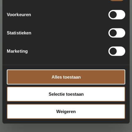
Voorkeuren
Statistieken
Marketing
Alles toestaan
Selectie toestaan
Weigeren