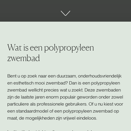
Wat is een polypropyleen
zwembad
Bent u op zoek naar een duurzaam, onderhoudsvriendelijk
en esthetisch mooi zwembad? Dan is een polypropyleen
zwembad wellicht precies wat u zoekt. Deze zwembaden
zijn de laatste jaren enorm populair geworden onder zowel
particuliere als professionele gebruikers. Of u nu kiest voor
een standaardmodel of een polypropyleen zwembad op
maat, de mogelijkheden zijn vrijwel eindeloos.