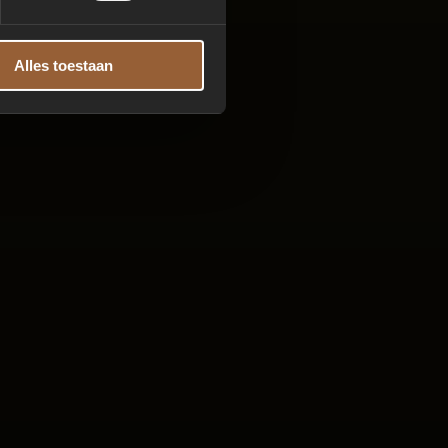
Alles toestaan