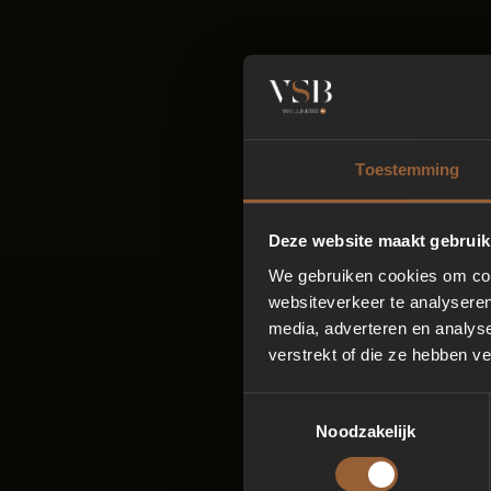
Toestemming
Deze website maakt gebruik
We gebruiken cookies om cont
websiteverkeer te analyseren
media, adverteren en analys
verstrekt of die ze hebben v
Toestemmingsselectie
Noodzakelijk