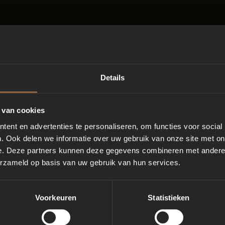
Details
 van cookies
ent en advertenties te personaliseren, om functies voor social
. Ook delen we informatie over uw gebruik van onze site met on
e. Deze partners kunnen deze gegevens combineren met andere i
erzameld op basis van uw gebruik van hun services.
Voorkeuren
Statistieken