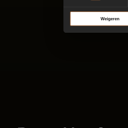
Weigeren