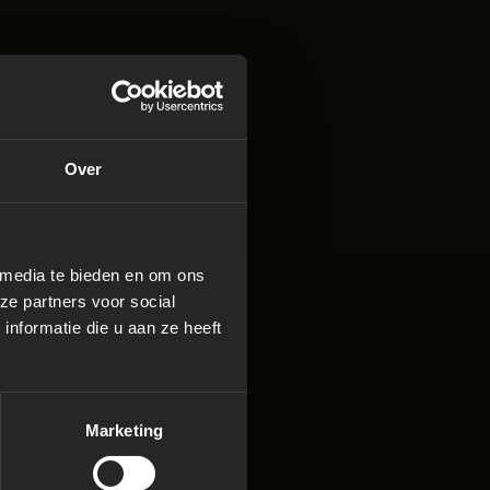
Over
 media te bieden en om ons
ze partners voor social
nformatie die u aan ze heeft
Marketing