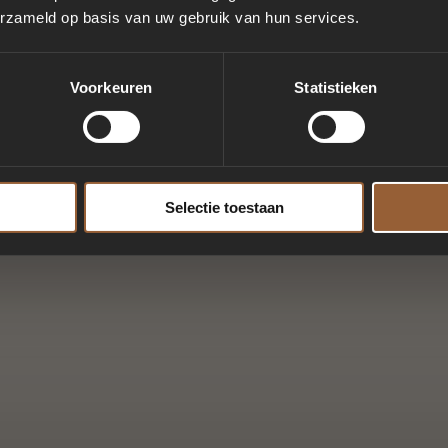
erzameld op basis van uw gebruik van hun services.
Voorkeuren
Statistieken
Selectie toestaan