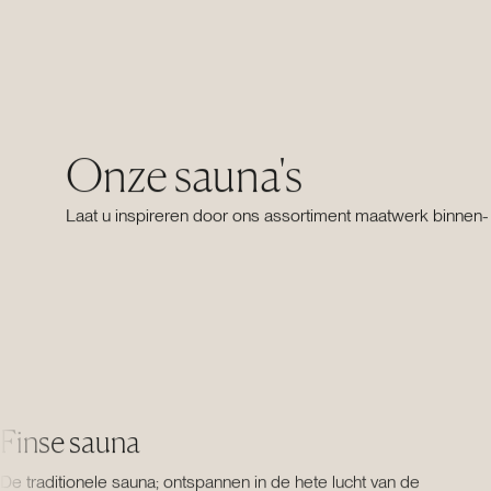
Onze sauna's
Laat u inspireren door ons assortiment maatwerk binnen-
Finse sauna