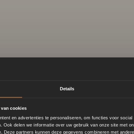
Details
 van cookies
ent en advertenties te personaliseren, om functies voor social
. Ook delen we informatie over uw gebruik van onze site met on
e. Deze partners kunnen deze gegevens combineren met andere i