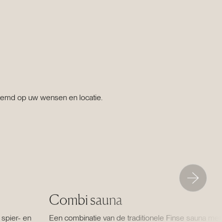
stemd op uw wensen en locatie.
Combi sauna