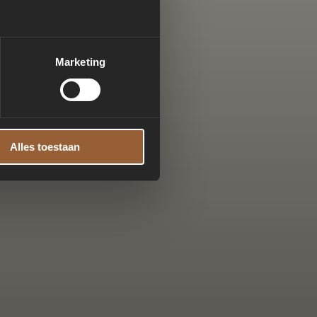
Marketing
Alles toestaan