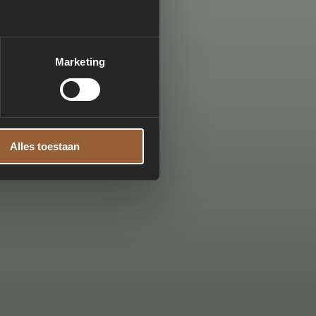
Marketing
Alles toestaan