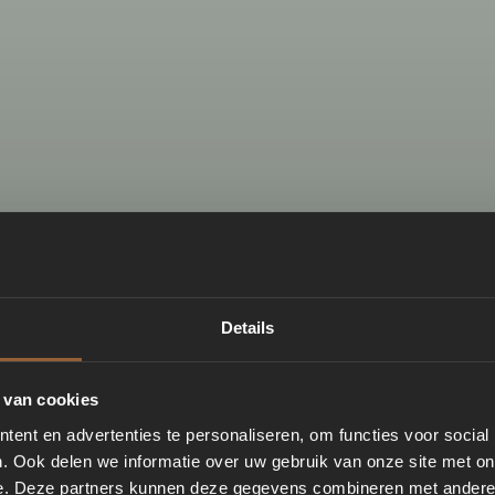
Details
 van cookies
ent en advertenties te personaliseren, om functies voor social
. Ook delen we informatie over uw gebruik van onze site met on
e. Deze partners kunnen deze gegevens combineren met andere i