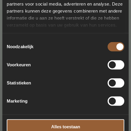
partners voor social media, adverteren en analyse. Deze
partners kunnen deze gegevens combineren met andere
informatie die u aan ze heeft verstrekt of die ze hebben
verzameld op basis van uw gebruik van hun services.
Toestemmingsselectie
Noodzakelijk
Voorkeuren
Statistieken
Marketing
Alles toestaan