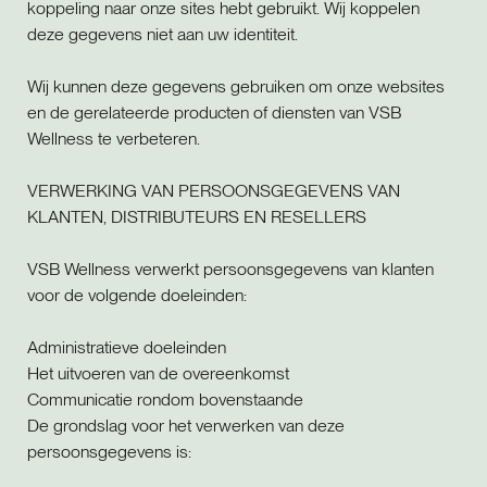
koppeling naar onze sites hebt gebruikt. Wij koppelen
deze gegevens niet aan uw identiteit.
Wij kunnen deze gegevens gebruiken om onze websites
en de gerelateerde producten of diensten van VSB
Wellness te verbeteren.
VERWERKING VAN PERSOONSGEGEVENS VAN
KLANTEN, DISTRIBUTEURS EN RESELLERS
VSB Wellness verwerkt persoonsgegevens van klanten
voor de volgende doeleinden:
Administratieve doeleinden
Het uitvoeren van de overeenkomst
Communicatie rondom bovenstaande
De grondslag voor het verwerken van deze
persoonsgegevens is: