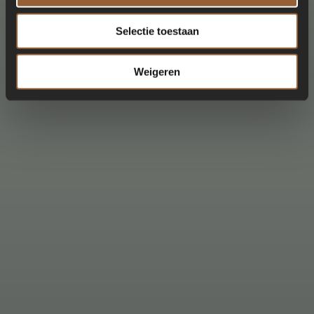
Selectie toestaan
Weigeren