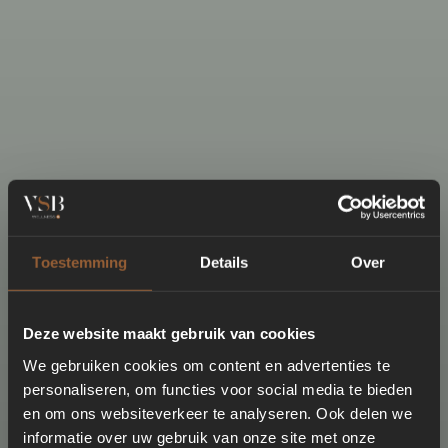
Toestemming
Details
Over
Deze website maakt gebruik van cookies
We gebruiken cookies om content en advertenties te
personaliseren, om functies voor social media te bieden
en om ons websiteverkeer te analyseren. Ook delen we
informatie over uw gebruik van onze site met onze