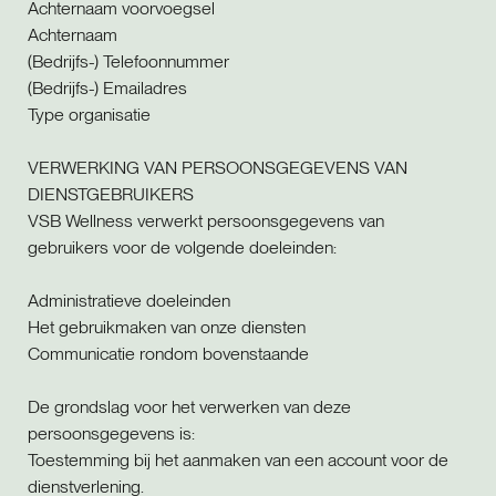
Achternaam voorvoegsel
Achternaam
(Bedrijfs-) Telefoonnummer
(Bedrijfs-) Emailadres
Type organisatie
VERWERKING VAN PERSOONSGEGEVENS VAN
DIENSTGEBRUIKERS
VSB Wellness verwerkt persoonsgegevens van
gebruikers voor de volgende doeleinden:
Administratieve doeleinden
Het gebruikmaken van onze diensten
Communicatie rondom bovenstaande
De grondslag voor het verwerken van deze
persoonsgegevens is:
Toestemming bij het aanmaken van een account voor de
dienstverlening.