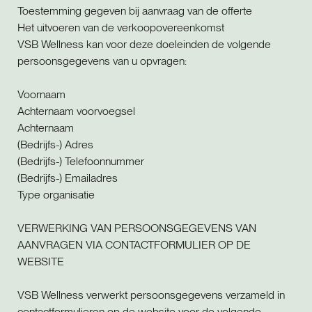
Toestemming gegeven bij aanvraag van de offerte
Het uitvoeren van de verkoopovereenkomst
VSB Wellness kan voor deze doeleinden de volgende
persoonsgegevens van u opvragen:
Voornaam
Achternaam voorvoegsel
Achternaam
(Bedrijfs-) Adres
(Bedrijfs-) Telefoonnummer
(Bedrijfs-) Emailadres
Type organisatie
VERWERKING VAN PERSOONSGEGEVENS VAN
AANVRAGEN VIA CONTACTFORMULIER OP DE
WEBSITE
VSB Wellness verwerkt persoonsgegevens verzameld in
contactformulieren op de website voor de volgende