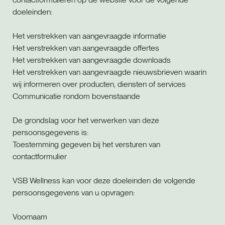
doeleinden:
Het verstrekken van aangevraagde informatie
Het verstrekken van aangevraagde offertes
Het verstrekken van aangevraagde downloads
Het verstrekken van aangevraagde nieuwsbrieven waarin
wij informeren over producten, diensten of services
Communicatie rondom bovenstaande
De grondslag voor het verwerken van deze
persoonsgegevens is:
Toestemming gegeven bij het versturen van
contactformulier
VSB Wellness kan voor deze doeleinden de volgende
persoonsgegevens van u opvragen:
Voornaam