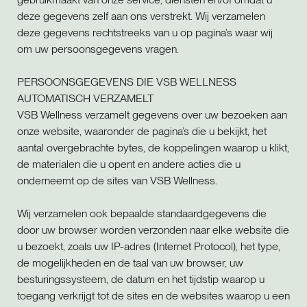
deze gegevens zelf aan ons verstrekt. Wij verzamelen
deze gegevens rechtstreeks van u op pagina’s waar wij
om uw persoonsgegevens vragen.
PERSOONSGEGEVENS DIE VSB WELLNESS
AUTOMATISCH VERZAMELT
VSB Wellness verzamelt gegevens over uw bezoeken aan
onze website, waaronder de pagina’s die u bekijkt, het
aantal overgebrachte bytes, de koppelingen waarop u klikt,
de materialen die u opent en andere acties die u
onderneemt op de sites van VSB Wellness.
Wij verzamelen ook bepaalde standaardgegevens die
door uw browser worden verzonden naar elke website die
u bezoekt, zoals uw IP-adres (Internet Protocol), het type,
de mogelijkheden en de taal van uw browser, uw
besturingssysteem, de datum en het tijdstip waarop u
toegang verkrijgt tot de sites en de websites waarop u een