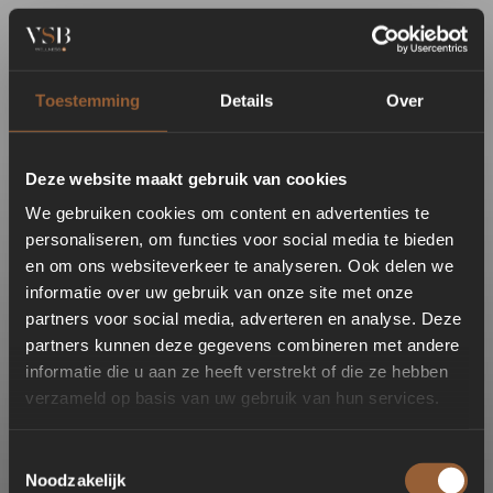
Toestemming
Details
Over
Deze website maakt gebruik van cookies
We gebruiken cookies om content en advertenties te
personaliseren, om functies voor social media te bieden
en om ons websiteverkeer te analyseren. Ook delen we
informatie over uw gebruik van onze site met onze
partners voor social media, adverteren en analyse. Deze
partners kunnen deze gegevens combineren met andere
informatie die u aan ze heeft verstrekt of die ze hebben
verzameld op basis van uw gebruik van hun services.
Toestemmingsselectie
Noodzakelijk