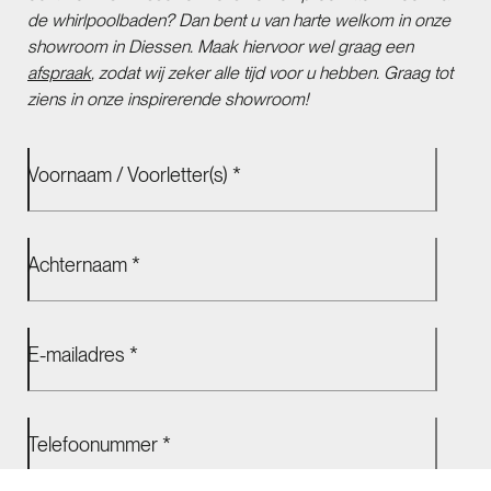
de whirlpoolbaden? Dan bent u van harte welkom in onze
showroom in Diessen. Maak hiervoor wel graag een
afspraak
, zodat wij zeker alle tijd voor u hebben. Graag tot
ziens in onze inspirerende showroom!
Voornaam / Voorletter(s) *
Achternaam *
E-mailadres *
Telefoonummer *