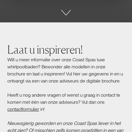
Laat u inspireren!
Wilt u meer informatie over onze Coast Spas luxe
whirlpoolbaden? Bewonder alle modellen in onze
brochure en laat u inspireren! Vul hier uw gegevens in en u
ontvangt via een van onze adviseurs de digitale brochure.
Heeft u nog andere vragen of wenst u graag in contact te
komen met één van onze adviseurs? Vul dan ons
contactformulier
in!
Nieuwsgierig geworden en onze Coast Spas liever in het
echt zien? Of misschien zelfs komen proefzitten in een van