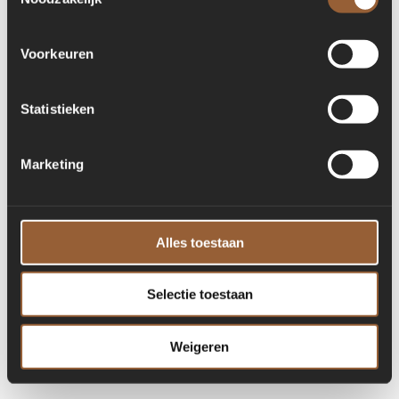
for more information)
.
Voorkeuren
Statistieken
Marketing
Alles toestaan
Selectie toestaan
Weigeren