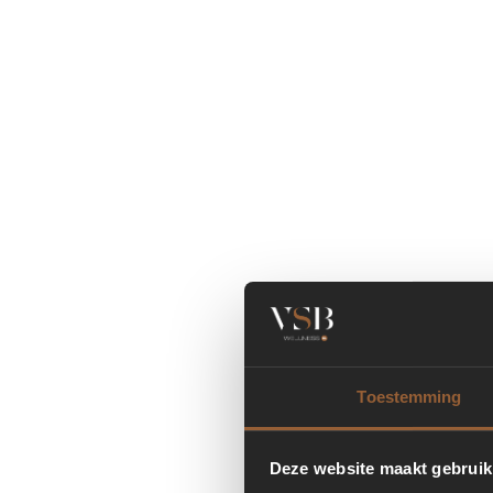
Toestemming
Deze website maakt gebruik