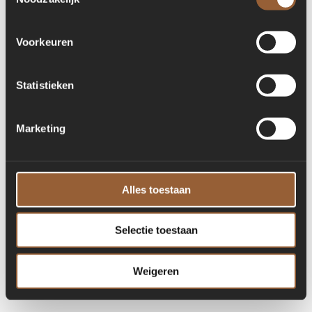
for more information)
.
Voorkeuren
Statistieken
Marketing
Alles toestaan
Selectie toestaan
Weigeren