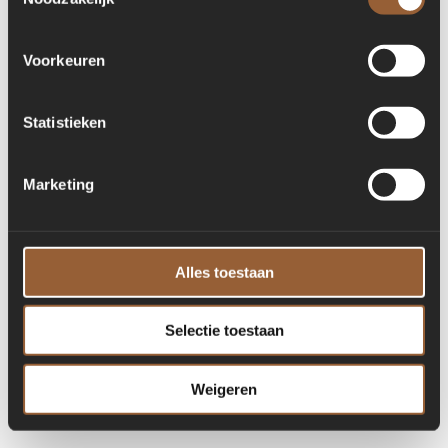
for more information)
.
Voorkeuren
Statistieken
Marketing
Alles toestaan
Selectie toestaan
Weigeren