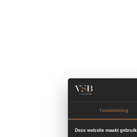
Toestemming
Deze website maakt gebruik