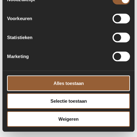
for more information)
.
Voorkeuren
Statistieken
Marketing
Alles toestaan
Selectie toestaan
Weigeren