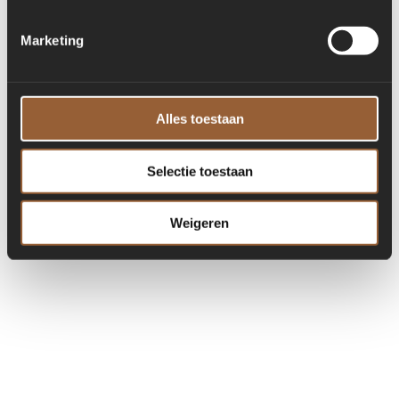
Marketing
Alles toestaan
Selectie toestaan
Weigeren