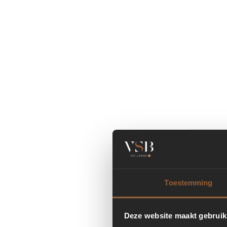
Toestemming
Deze website maakt gebruik