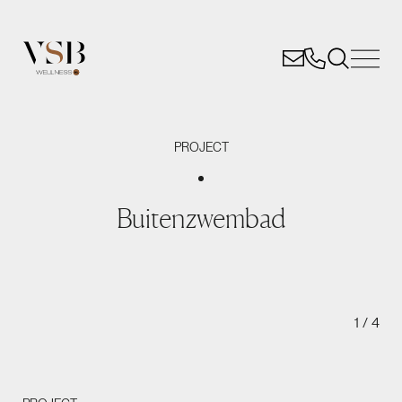
PROJECT
Buitenzwembad
1
/
4