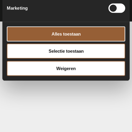
Marketing
Alles toestaan
Selectie toestaan
Weigeren