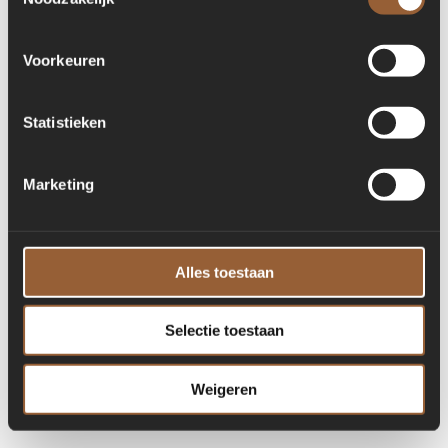
for more information)
.
Voorkeuren
Statistieken
Marketing
Alles toestaan
Selectie toestaan
Weigeren