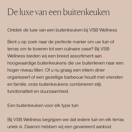
De luxe van een buitenkeuken
Ontdek de luxe van een buitenkeuken bij VSB Wellness
Bent u op zoek naar de perfecte manier om uw tuin of
terras om te toveren tot een culinaire oase? Bij VSB
Wellness bieden wij een breed assortiment aan
hoogwaardige buitenkeukens die uw buitenleven naar een
hoger niveau tillen. Of u nu graag een intiem diner
organiseert of een gezellige barbecue houdt met vrienden
en familie, onze buitenkeukens combineren stijl,
functionaliteit en duurzaamheid.
Een buitenkeuken voor elk type tuin
Bij VSB Wellness begrijpen we dat iedere tuin en elk terras
uniek is. Daarom hebben wij een gevarieerd aanbod