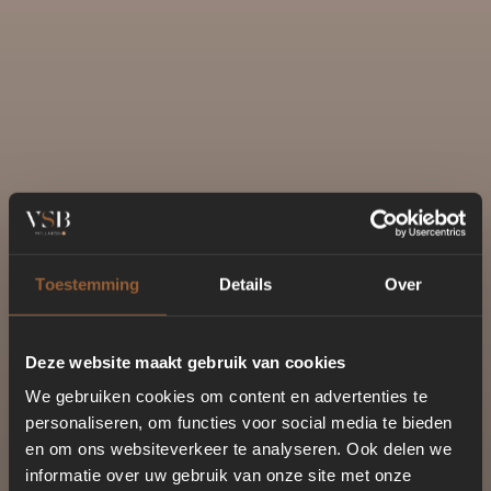
Toestemming
Details
Over
Deze website maakt gebruik van cookies
We gebruiken cookies om content en advertenties te
personaliseren, om functies voor social media te bieden
en om ons websiteverkeer te analyseren. Ook delen we
informatie over uw gebruik van onze site met onze