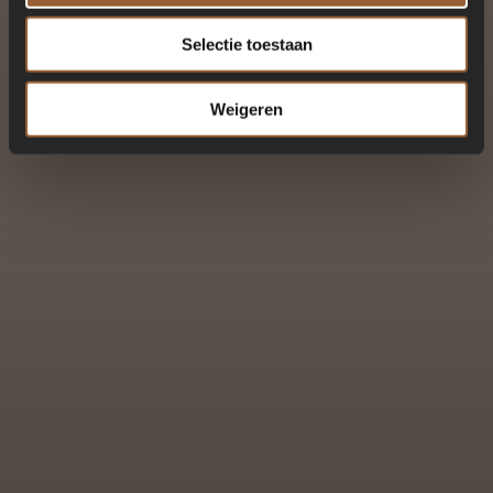
Selectie toestaan
Weigeren