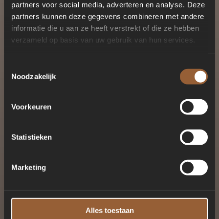
partners voor social media, adverteren en analyse. Deze
partners kunnen deze gegevens combineren met andere
informatie die u aan ze heeft verstrekt of die ze hebben
verzameld op basis van uw gebruik van hun services.
Toestemmingsselectie
Noodzakelijk
Voorkeuren
Statistieken
Marketing
Alles toestaan