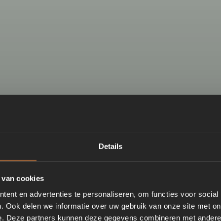
Details
 van cookies
ent en advertenties te personaliseren, om functies voor social
. Ook delen we informatie over uw gebruik van onze site met on
e. Deze partners kunnen deze gegevens combineren met andere i