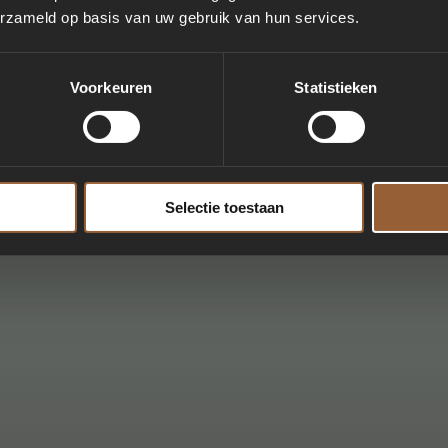
erzameld op basis van uw gebruik van hun services.
Voorkeuren
Statistieken
Selectie toestaan