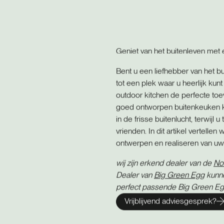
Geniet van het buitenleven met 
Bent u een liefhebber van het bu
tot een plek waar u heerlijk ku
outdoor kitchen de perfecte to
goed ontworpen buitenkeuken ku
in de frisse buitenlucht, terwijl u
vrienden. In dit artikel vertelle
ontwerpen en realiseren van uw
wij zijn erkend dealer van de
No
Dealer van
Big Green Egg
kunne
perfect passende Big Green E