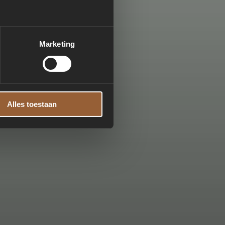
Marketing
Alles toestaan