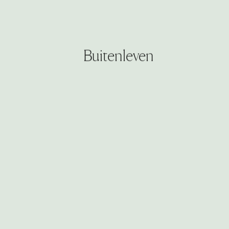
Buitenleven