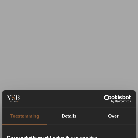
Toestemming
Details
Over
Deze website maakt gebruik van cookies