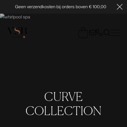
Geen verzendkosten bij orders boven € 100,00
CURVE
COLLECTION