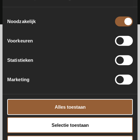
Toestemmingsselectie
Noodzakelijk
Voorkeuren
Statistieken
Marketing
Alles toestaan
Selectie toestaan