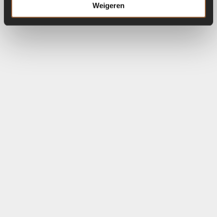
Weigeren