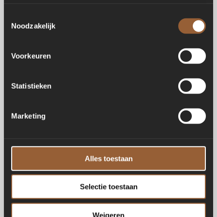
Toestemmingsselectie
Noodzakelijk
Voorkeuren
Statistieken
Marketing
Alles toestaan
Selectie toestaan
Weigeren