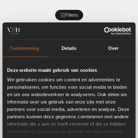
Filters
Toestemming
Details
Over
Deze website maakt gebruik van cookies
We gebruiken cookies om content en advertenties te
personaliseren, om functies voor social media te bieden
en om ons websiteverkeer te analyseren. Ook delen we
informatie over uw gebruik van onze site met onze
partners voor social media, adverteren en analyse. Deze
partners kunnen deze gegevens combineren met andere
informatie die u aan ze heeft verstrekt of die ze hebben
verzameld op basis van uw gebruik van hun services.