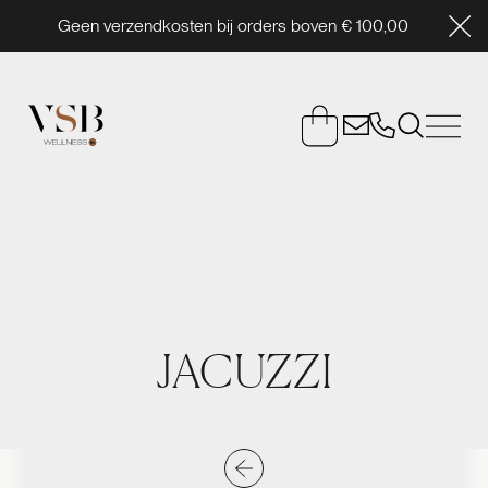
Geen verzendkosten bij orders boven € 100,00
JACUZZI