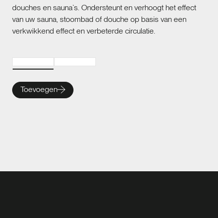
douches en sauna`s. Ondersteunt en verhoogt het effect
van uw sauna, stoombad of douche op basis van een
verkwikkend effect en verbeterde circulatie.
Toevoegen