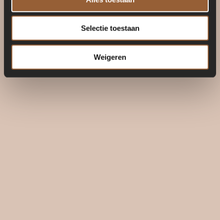
Selectie toestaan
Weigeren