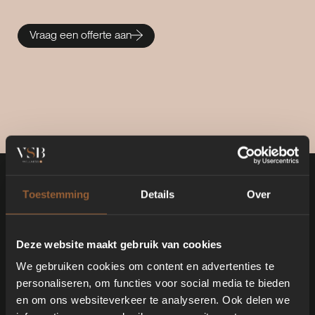
Vraag een offerte aan
Toestemming
Details
Over
Deze website maakt gebruik van cookies
DETAILS
We gebruiken cookies om content en advertenties te
personaliseren, om functies voor social media te bieden
en om ons websiteverkeer te analyseren. Ook delen we
We tillen het design van een bubbelbad naar een