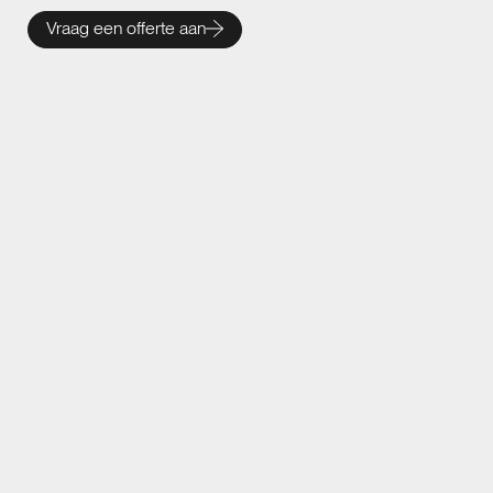
Vraag een offerte aan