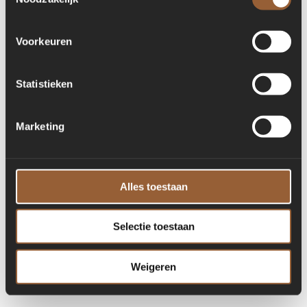
for more information)
.
Voorkeuren
Statistieken
Marketing
Alles toestaan
Selectie toestaan
Weigeren