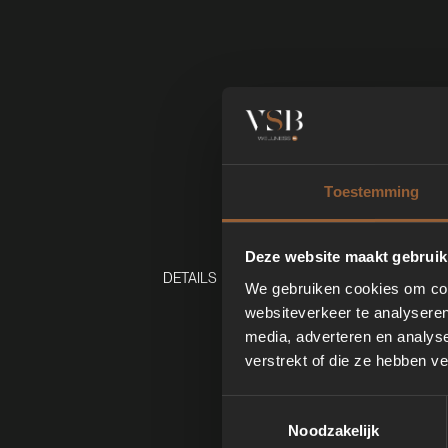
Toestemming
Deze website maakt gebruik
DETAILS
We gebruiken cookies om cont
websiteverkeer te analyseren
media, adverteren en analys
verstrekt of die ze hebben v
Toestemmingsselectie
Noodzakelijk