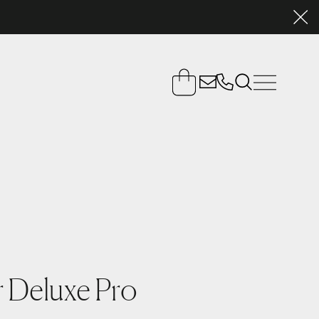
 Deluxe Pro