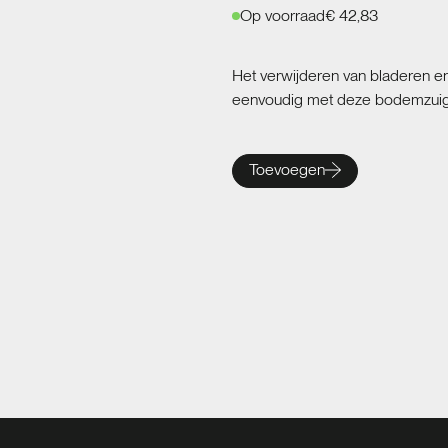
Op voorraad
€ 42,83
Het verwijderen van bladeren 
eenvoudig met deze bodemzuige
Toevoegen