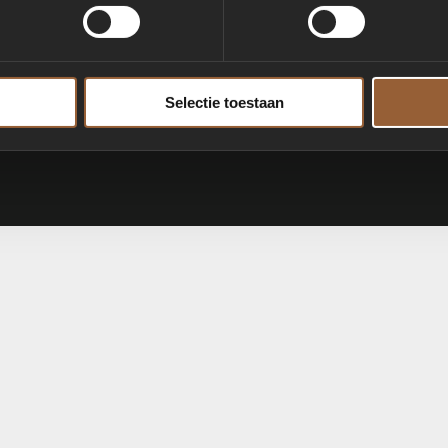
Selectie toestaan