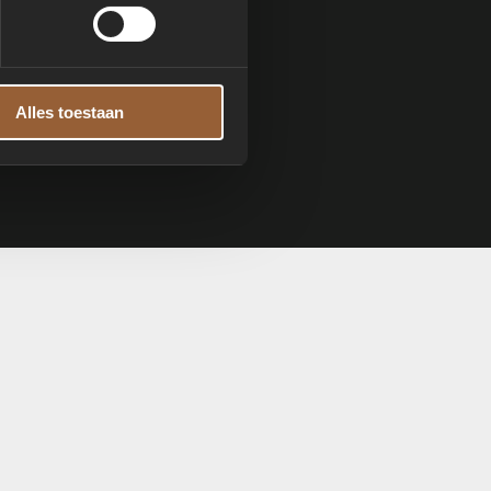
Alles toestaan