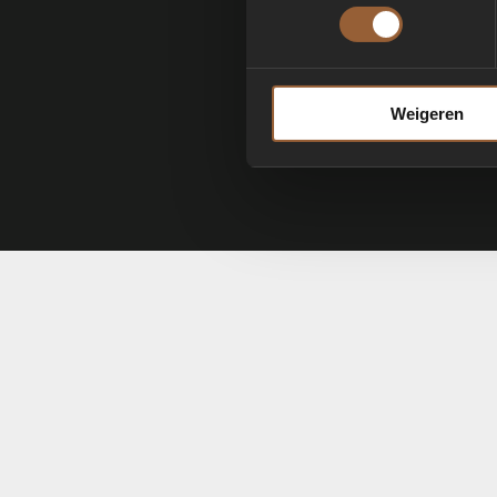
Weigeren