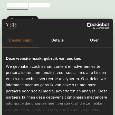
Toevoegen
Toestemming
Details
Over
Deze website maakt gebruik van cookies
We gebruiken cookies om content en advertenties te
personaliseren, om functies voor social media te bieden
en om ons websiteverkeer te analyseren. Ook delen we
informatie over uw gebruik van onze site met onze
partners voor social media, adverteren en analyse. Deze
partners kunnen deze gegevens combineren met andere
informatie die u aan ze heeft verstrekt of die ze hebben
verzameld op basis van uw gebruik van hun services.