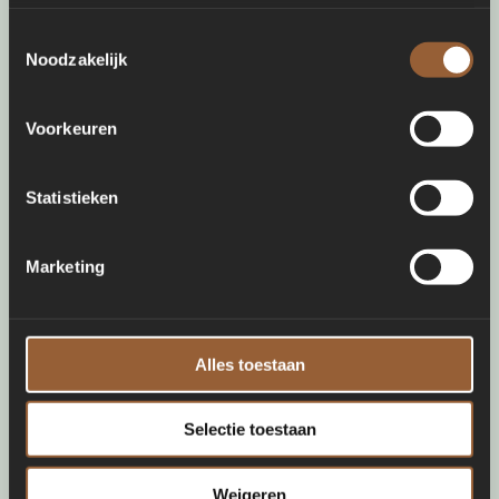
Toestemmingsselectie
Noodzakelijk
Voorkeuren
Statistieken
Marketing
Alles toestaan
Selectie toestaan
Weigeren