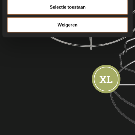
Selectie toestaan
Weigeren