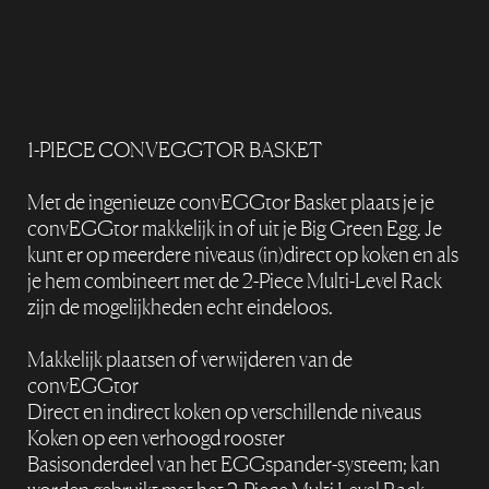
1-PIECE CONVEGGTOR BASKET
Met de ingenieuze convEGGtor Basket plaats je je
convEGGtor makkelijk in of uit je Big Green Egg. Je
kunt er op meerdere niveaus (in)direct op koken en als
je hem combineert met de 2-Piece Multi-Level Rack
zijn de mogelijkheden echt eindeloos.
Makkelijk plaatsen of verwijderen van de
convEGGtor
Direct en indirect koken op verschillende niveaus
Koken op een verhoogd rooster
Basisonderdeel van het EGGspander-systeem; kan