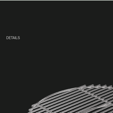
DETAILS