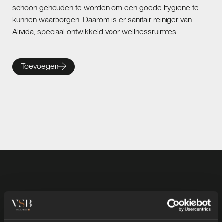
schoon gehouden te worden om een goede hygiëne te
kunnen waarborgen. Daarom is er sanitair reiniger van
Alivida, speciaal ontwikkeld voor wellnessruimtes.
Toevoegen