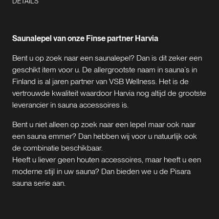
DETAILS
Saunalepel van onze Finse partner Harvia
Bent u op zoek naar een saunalepel? Dan is dit zeker een
geschikt item voor u. De allergrootste naam in sauna`s in
Finland is al jaren partner van VSB Wellness. Het is de
vertrouwde kwaliteit waardoor Harvia nog altijd de grootste
leverancier in sauna accessoires is.
Bent u niet alleen op zoek naar een lepel maar ook naar
een sauna emmer? Dan hebben wij voor u natuurlijk ook
de combinatie beschikbaar.
Heeft u liever geen houten accessoires, maar heeft u een
moderne stijl in uw sauna? Dan bieden we u de Pisara
sauna serie aan.