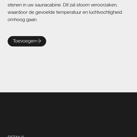
stenen in uw saunacabine. Dit zal stoom veroorzaken,
waardoor de gevoelde temperatuur en luchtvochtigheid
omhoog gaan.
Toevoegen