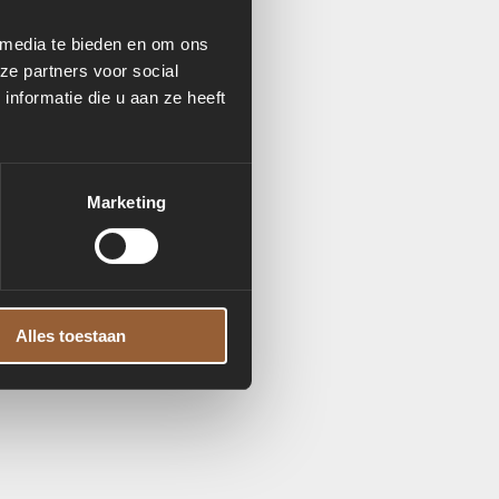
 media te bieden en om ons
ze partners voor social
nformatie die u aan ze heeft
Marketing
Alles toestaan