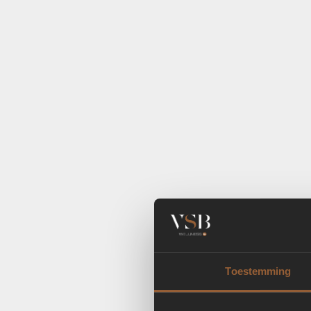
Toestemming