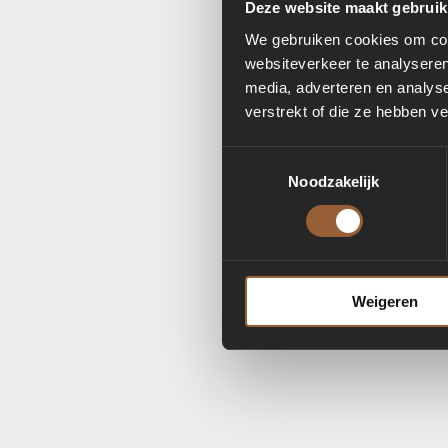
Deze website maakt gebruik
We gebruiken cookies om cont
websiteverkeer te analyseren
media, adverteren en analys
verstrekt of die ze hebben v
Toestemmingsselectie
Noodzakelijk
Weigeren