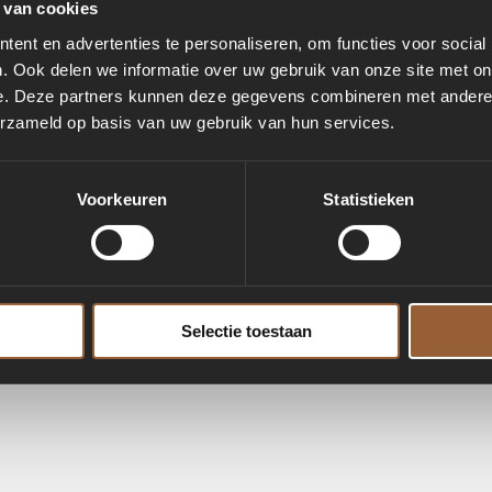
 van cookies
ent en advertenties te personaliseren, om functies voor social
. Ook delen we informatie over uw gebruik van onze site met on
e. Deze partners kunnen deze gegevens combineren met andere i
erzameld op basis van uw gebruik van hun services.
Voorkeuren
Statistieken
Selectie toestaan