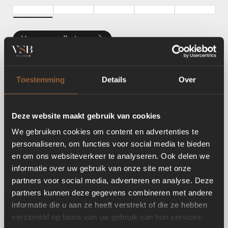
Vraag een offerte aan
Toestemming
Details
Over
Deze website maakt gebruik van cookies
We gebruiken cookies om content en advertenties te
personaliseren, om functies voor social media te bieden
en om ons websiteverkeer te analyseren. Ook delen we
informatie over uw gebruik van onze site met onze
partners voor social media, adverteren en analyse. Deze
partners kunnen deze gegevens combineren met andere
informatie die u aan ze heeft verstrekt of die ze hebben
verzameld op basis van uw gebruik van hun services.