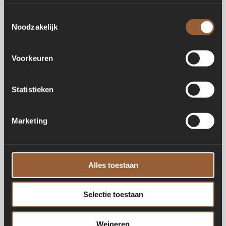
Toestemmingsselectie
Noodzakelijk
Voorkeuren
Statistieken
Marketing
Alles toestaan
Selectie toestaan
Weigeren