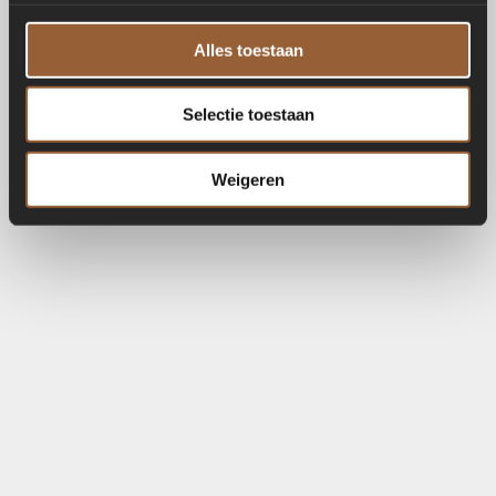
Alles toestaan
Selectie toestaan
Weigeren