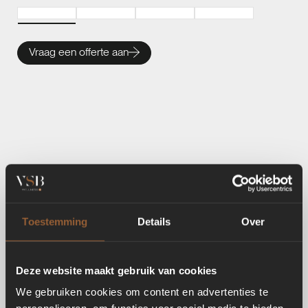
Vraag een offerte aan
Toestemming
Details
Over
Spa Quantum
Deze website maakt gebruik van cookies
We gebruiken cookies om content en advertenties te