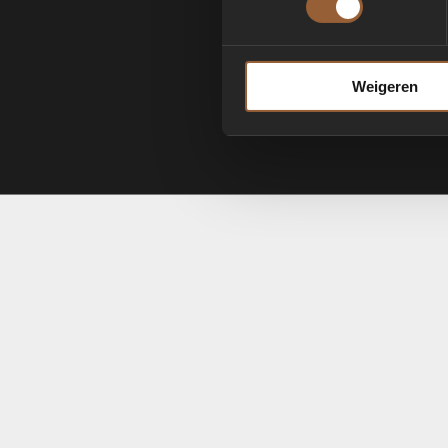
Weigeren