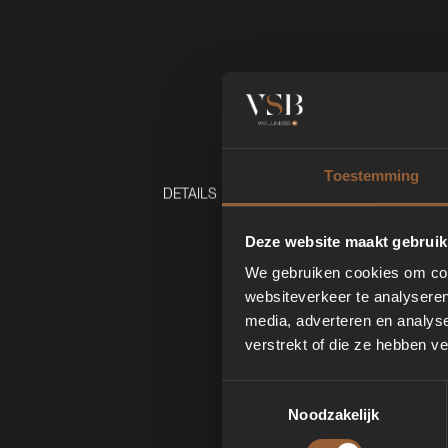
Toestemming
DETAILS
Deze website maakt gebruik
We gebruiken cookies om cont
websiteverkeer te analyseren
media, adverteren en analys
verstrekt of die ze hebben v
Toestemmingsselectie
Noodzakelijk