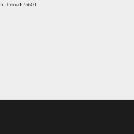
cm - Inhoud: 7550 L.