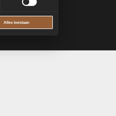
Alles toestaan