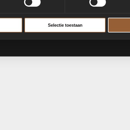
Selectie toestaan