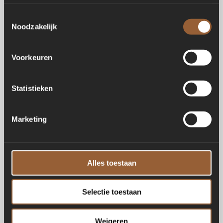
Toestemmingsselectie
Noodzakelijk
Voorkeuren
Statistieken
Marketing
Alles toestaan
Selectie toestaan
Weigeren