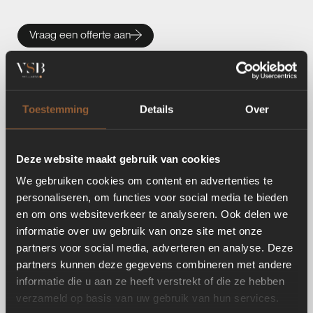
Vraag een offerte aan
Toestemming
Details
Over
Deze website maakt gebruik van cookies
We gebruiken cookies om content en advertenties te
personaliseren, om functies voor social media te bieden
en om ons websiteverkeer te analyseren. Ook delen we
informatie over uw gebruik van onze site met onze
partners voor social media, adverteren en analyse. Deze
partners kunnen deze gegevens combineren met andere
informatie die u aan ze heeft verstrekt of die ze hebben
verzameld op basis van uw gebruik van hun services.