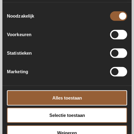
Toestemmingsselectie
Noodzakelijk
Voorkeuren
Statistieken
Marketing
Alles toestaan
Selectie toestaan
Weigeren