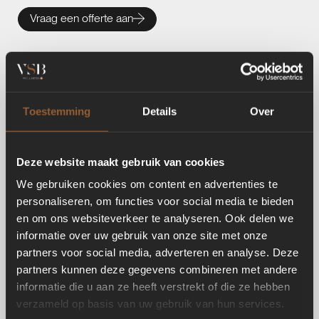
Vraag een offerte aan
Toestemming
Details
Over
Deze website maakt gebruik van cookies
We gebruiken cookies om content en advertenties te
personaliseren, om functies voor social media te bieden
en om ons websiteverkeer te analyseren. Ook delen we
informatie over uw gebruik van onze site met onze
partners voor social media, adverteren en analyse. Deze
partners kunnen deze gegevens combineren met andere
informatie die u aan ze heeft verstrekt of die ze hebben
verzameld op basis van uw gebruik van hun services.