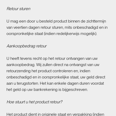
Retour sturen
U mag een door u besteld product binnen de zichttermijn
van veertien dagen retour sturen, mits onbeschadigd en in
oorspronkelijke staat (indien redelijkerwijs mogelijk).
Aankoopbedrag retour
U heeft tevens recht op het retour ontvangen van uw
aankoopbedrag. Wij zullen direct na ontvangst van uw
retourzending het product controleren en, indien
onbeschadigd en in oorspronkelijke staat, uw geld direct
aan u terugstorten. Het kan enkele dagen duren voordat
het geld op uw bankrekening is bijgeschreven.
Hoe stuurt u het product retour?
Het product dient in originele staat en verpakking (indien