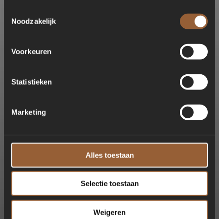
Toestemmingsselectie
Noodzakelijk
Voorkeuren
Statistieken
Marketing
Alles toestaan
Selectie toestaan
Weigeren