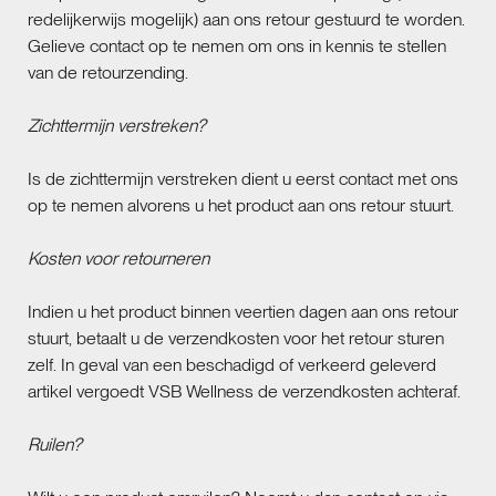
redelijkerwijs mogelijk) aan ons retour gestuurd te worden.
Gelieve contact op te nemen om ons in kennis te stellen
van de retourzending.
Zichttermijn verstreken?
Is de zichttermijn verstreken dient u eerst contact met ons
op te nemen alvorens u het product aan ons retour stuurt.
Kosten voor retourneren
Indien u het product binnen veertien dagen aan ons retour
stuurt, betaalt u de verzendkosten voor het retour sturen
zelf. In geval van een beschadigd of verkeerd geleverd
artikel vergoedt VSB Wellness de verzendkosten achteraf.
Ruilen?