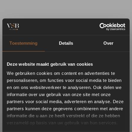
Toestemming
Details
Over
Deze website maakt gebruik van cookies
We gebruiken cookies om content en advertenties te
personaliseren, om functies voor social media te bieden
en om ons websiteverkeer te analyseren. Ook delen we
informatie over uw gebruik van onze site met onze
partners voor social media, adverteren en analyse. Deze
partners kunnen deze gegevens combineren met andere
informatie die u aan ze heeft verstrekt of die ze hebben
verzameld op basis van uw gebruik van hun services.