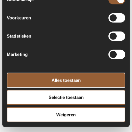
for more information)
.
Voorkeuren
Statistieken
Marketing
Alles toestaan
Selectie toestaan
Weigeren