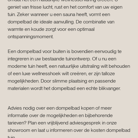
geniet van frisse lucht, rust en het comfort van uw eigen
tuin. Zeker wanneer u een sauna heeft, vormt een
dompelbad de ideale aanvulling. De combinatie van
warmte en koude zorgt voor een optimaal
ontspanningsmoment.
Een dompelbad voor buiten is bovendien eenvoudig te
integreren in uw bestaande tuinontwerp. Of u nu een
moderne tuin heeft, een natuurlijke uitstraling wilt behouden
of een luxe wellnesshoek wilt creëren, er zijn talloze
mogelijkheden. Door slimme plaatsing en passende
materialen wordt het dompelbad een echte blikvanger.
Advies nodig over een dompelbad kopen of meer
informatie over de mogelijkheden en bijbehorende
tarieven? Plan een vrijblijvend adviesgesprek in onze
showroom en laat u informeren over de kosten dompelbad
tuin.