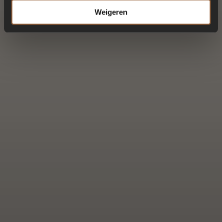
Weigeren