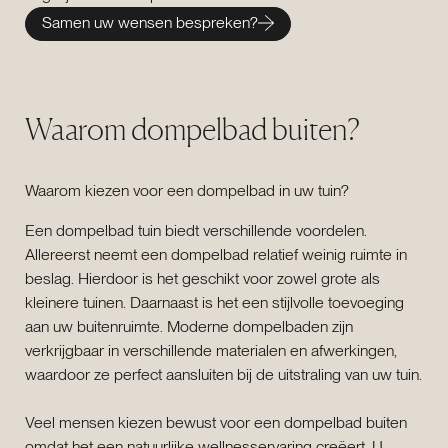
Samen uw wensen bespreken?
Waarom dompelbad buiten?
Waarom kiezen voor een dompelbad in uw tuin?
Een dompelbad tuin biedt verschillende voordelen.
Allereerst neemt een dompelbad relatief weinig ruimte in
beslag. Hierdoor is het geschikt voor zowel grote als
kleinere tuinen. Daarnaast is het een stijlvolle toevoeging
aan uw buitenruimte. Moderne dompelbaden zijn
verkrijgbaar in verschillende materialen en afwerkingen,
waardoor ze perfect aansluiten bij de uitstraling van uw tuin.
Veel mensen kiezen bewust voor een dompelbad buiten
omdat het een natuurlijke wellnesservaring creëert. U