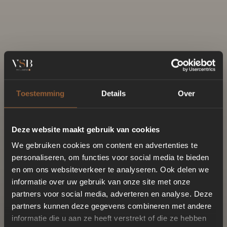
Toestemming
Details
Over
Deze website maakt gebruik van cookies
We gebruiken cookies om content en advertenties te
personaliseren, om functies voor social media te bieden
en om ons websiteverkeer te analyseren. Ook delen we
informatie over uw gebruik van onze site met onze
partners voor social media, adverteren en analyse. Deze
partners kunnen deze gegevens combineren met andere
informatie die u aan ze heeft verstrekt of die ze hebben