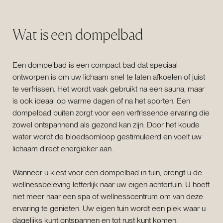
Wat is een dompelbad
Een dompelbad is een compact bad dat speciaal
ontworpen is om uw lichaam snel te laten afkoelen of juist
te verfrissen. Het wordt vaak gebruikt na een sauna, maar
is ook ideaal op warme dagen of na het sporten. Een
dompelbad buiten zorgt voor een verfrissende ervaring die
zowel ontspannend als gezond kan zijn. Door het koude
water wordt de bloedsomloop gestimuleerd en voelt uw
lichaam direct energieker aan.
Wanneer u kiest voor een dompelbad in tuin, brengt u de
wellnessbeleving letterlijk naar uw eigen achtertuin. U hoeft
niet meer naar een spa of wellnesscentrum om van deze
ervaring te genieten. Uw eigen tuin wordt een plek waar u
dagelijks kunt ontspannen en tot rust kunt komen.