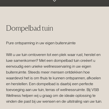
Dompelbad tuin
Pure ontspanning in uw eigen buitenruimte
Wilt u uw tuin omtoveren tot een plek waar rust, herstel en
luxe samenkomen? Met een dompelbad tuin creëert u
eenvoudig een unieke wellnesservaring in uw eigen
buitenruimte. Steeds meer mensen ontdekken hoe
waardevol het is om thuis te kunnen ontspannen, afkoelen
en herstellen. Een dompelbad is daarbij een perfecte
toevoeging aan uw tuin, terras of wellnessruimte. Bij VSB
Wellness helpen wij u graag om de ideale oplossing te
vinden die past bij uw wensen en de uitstraling van uw tuin.