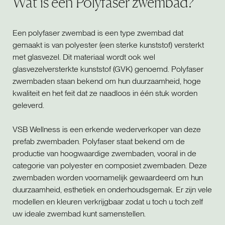
Wat is een Polyfaser zwembad?
Een polyfaser zwembad is een type zwembad dat
gemaakt is van polyester (een sterke kunststof) versterkt
met glasvezel. Dit materiaal wordt ook wel
glasvezelversterkte kunststof (GVK) genoemd. Polyfaser
zwembaden staan bekend om hun duurzaamheid, hoge
kwaliteit en het feit dat ze naadloos in één stuk worden
geleverd.
VSB Wellness is een erkende wederverkoper van deze
prefab zwembaden. Polyfaser staat bekend om de
productie van hoogwaardige zwembaden, vooral in de
categorie van polyester en composiet zwembaden. Deze
zwembaden worden voornamelijk gewaardeerd om hun
duurzaamheid, esthetiek en onderhoudsgemak. Er zijn vele
modellen en kleuren verkrijgbaar zodat u toch u toch zelf
uw ideale zwembad kunt samenstellen.