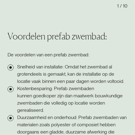
1
/
10
Voordelen prefab zwembad:
De voordelen van een prefab zwembad:
Snelheid van installatie: Omdat het zwembad al
grotendeels is gemaakt, kan de installatie op de
locatie vaak binnen een paar dagen worden voltooid.
Kostenbesparing: Prefab zwembaden
kunnen goedkoper zijn dan maatwerk bouwkundige
zwembaden die volledig op locatie worden
gerealiseerd.
Duurzaamheid en onderhoud: Prefab zwembaden van
materialen zoals polyester of composiet hebben
doorgaans een gladde, duurzame afwerking die