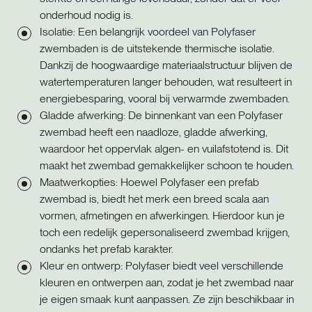
onderhoud nodig is.
Isolatie: Een belangrijk voordeel van Polyfaser
zwembaden is de uitstekende thermische isolatie.
Dankzij de hoogwaardige materiaalstructuur blijven de
watertemperaturen langer behouden, wat resulteert in
energiebesparing, vooral bij verwarmde zwembaden.
Gladde afwerking: De binnenkant van een Polyfaser
zwembad heeft een naadloze, gladde afwerking,
waardoor het oppervlak algen- en vuilafstotend is. Dit
maakt het zwembad gemakkelijker schoon te houden.
Maatwerkopties: Hoewel Polyfaser een prefab
zwembad is, biedt het merk een breed scala aan
vormen, afmetingen en afwerkingen. Hierdoor kun je
toch een redelijk gepersonaliseerd zwembad krijgen,
ondanks het prefab karakter.
Kleur en ontwerp: Polyfaser biedt veel verschillende
kleuren en ontwerpen aan, zodat je het zwembad naar
je eigen smaak kunt aanpassen. Ze zijn beschikbaar in