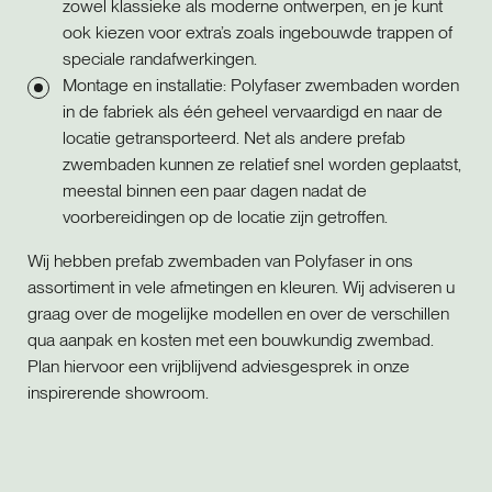
zowel klassieke als moderne ontwerpen, en je kunt
ook kiezen voor extra’s zoals ingebouwde trappen of
speciale randafwerkingen.
Montage en installatie: Polyfaser zwembaden worden
in de fabriek als één geheel vervaardigd en naar de
locatie getransporteerd. Net als andere prefab
zwembaden kunnen ze relatief snel worden geplaatst,
meestal binnen een paar dagen nadat de
voorbereidingen op de locatie zijn getroffen.
Wij hebben prefab zwembaden van Polyfaser in ons
assortiment in vele afmetingen en kleuren. Wij adviseren u
graag over de mogelijke modellen en over de verschillen
qua aanpak en kosten met een bouwkundig zwembad.
Plan hiervoor een vrijblijvend adviesgesprek in onze
inspirerende showroom.