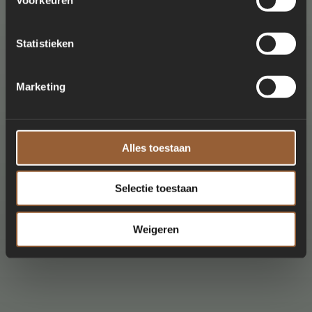
Statistieken
Marketing
Alles toestaan
Selectie toestaan
Weigeren