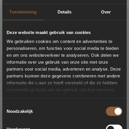
Toestemming
Details
Over
Deze website maakt gebruik van cookies
We gebruiken cookies om content en advertenties te
personaliseren, om functies voor social media te bieden
en om ons websiteverkeer te analyseren. Ook delen we
informatie over uw gebruik van onze site met onze
partners voor social media, adverteren en analyse. Deze
partners kunnen deze gegevens combineren met andere
informatie die u aan ze heeft verstrekt of die ze hebben
verzameld op basis van uw gebruik van hun services.
Toestemmingsselectie
Noodzakelijk
Voorkeuren